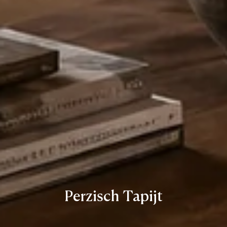
Perzisch Tapijt