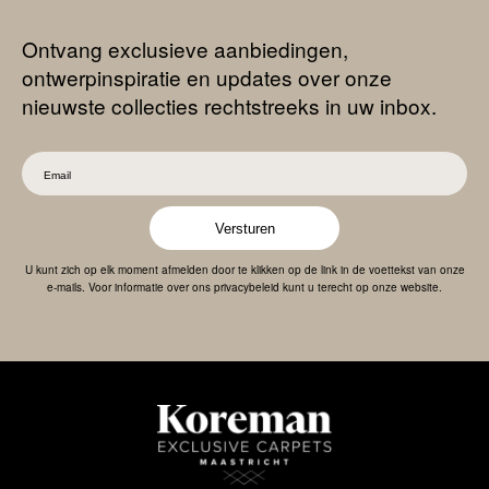
Ontvang exclusieve aanbiedingen,
ontwerpinspiratie en updates over onze
nieuwste collecties rechtstreeks in uw inbox.
Versturen
U kunt zich op elk moment afmelden door te klikken op de link in de voettekst van onze
e-mails. Voor informatie over ons privacybeleid kunt u terecht op onze website.