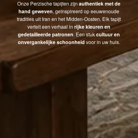
Onze Perzische tapijten zijn
authentiek met de
hand geweven
, geïnspireerd op eeuwenoude
tradities uit Iran en het Midden-Oosten. Elk tapijt
vertelt een verhaal in
rijke kleuren en
gedetailleerde patronen
. Een stuk
cultuur en
onvergankelijke schoonheid
voor in uw huis.