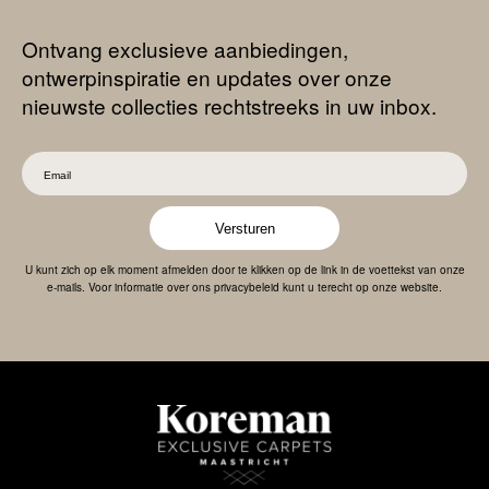
Ontvang exclusieve aanbiedingen,
ontwerpinspiratie en updates over onze
nieuwste collecties rechtstreeks in uw inbox.
Versturen
U kunt zich op elk moment afmelden door te klikken op de link in de voettekst van onze
e-mails. Voor informatie over ons privacybeleid kunt u terecht op onze website.