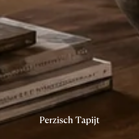
Perzisch Tapijt