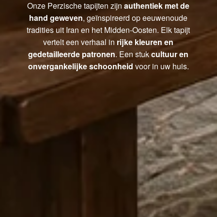
Onze Perzische tapijten zijn
authentiek met de
hand geweven
, geïnspireerd op eeuwenoude
tradities uit Iran en het Midden-Oosten. Elk tapijt
vertelt een verhaal in
rijke kleuren en
gedetailleerde patronen
. Een stuk
cultuur en
onvergankelijke schoonheid
voor in uw huis.