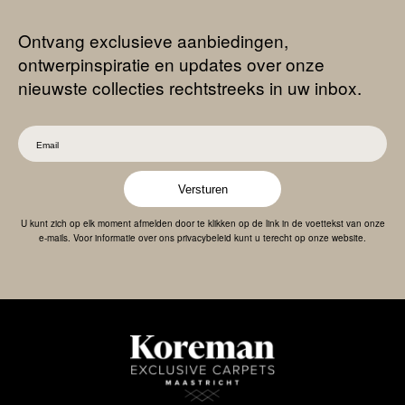
Ontvang exclusieve aanbiedingen,
ontwerpinspiratie en updates over onze
nieuwste collecties rechtstreeks in uw inbox.
Versturen
U kunt zich op elk moment afmelden door te klikken op de link in de voettekst van onze
e-mails. Voor informatie over ons privacybeleid kunt u terecht op onze website.