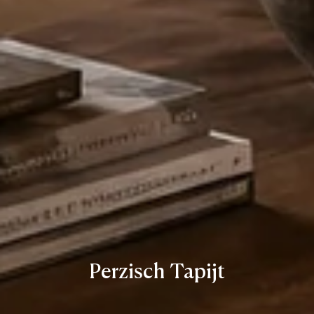
Perzisch Tapijt