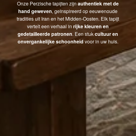
Onze Perzische tapijten zijn
authentiek met de
hand geweven
, geïnspireerd op eeuwenoude
tradities uit Iran en het Midden-Oosten. Elk tapijt
vertelt een verhaal in
rijke kleuren en
gedetailleerde patronen
. Een stuk
cultuur en
onvergankelijke schoonheid
voor in uw huis.