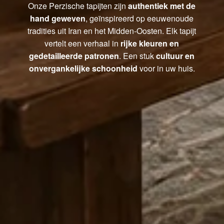
Onze Perzische tapijten zijn
authentiek met de
hand geweven
, geïnspireerd op eeuwenoude
tradities uit Iran en het Midden-Oosten. Elk tapijt
vertelt een verhaal in
rijke kleuren en
gedetailleerde patronen
. Een stuk
cultuur en
onvergankelijke schoonheid
voor in uw huis.