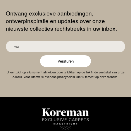
Ontvang exclusieve aanbiedingen,
ontwerpinspiratie en updates over onze
nieuwste collecties rechtstreeks in uw inbox.
Versturen
U kunt zich op elk moment afmelden door te klikken op de link in de voettekst van onze
e-mails. Voor informatie over ons privacybeleid kunt u terecht op onze website.