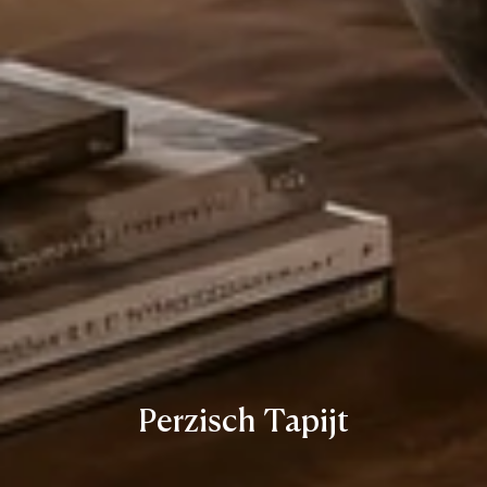
Perzisch Tapijt