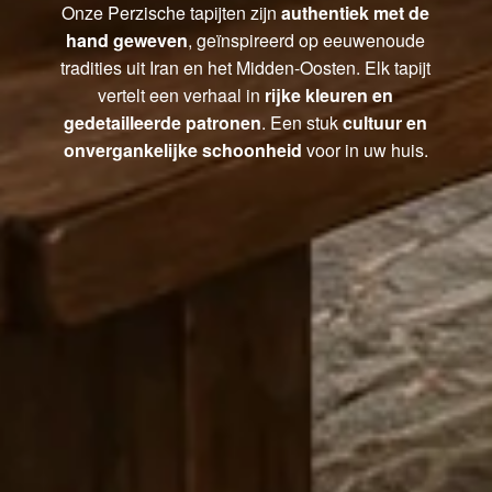
Onze Perzische tapijten zijn
authentiek met de
hand geweven
, geïnspireerd op eeuwenoude
tradities uit Iran en het Midden-Oosten. Elk tapijt
vertelt een verhaal in
rijke kleuren en
gedetailleerde patronen
. Een stuk
cultuur en
onvergankelijke schoonheid
voor in uw huis.