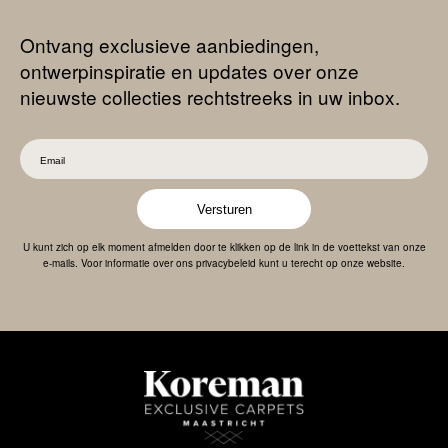
Ontvang exclusieve aanbiedingen,
ontwerpinspiratie en updates over onze
nieuwste collecties rechtstreeks in uw inbox.
Versturen
U kunt zich op elk moment afmelden door te klikken op de link in de voettekst van onze
e-mails. Voor informatie over ons privacybeleid kunt u terecht op onze website.