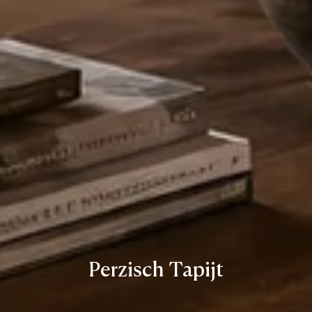
Perzisch Tapijt