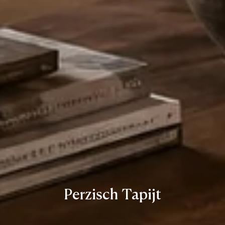
Perzisch Tapijt