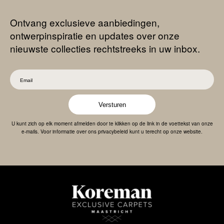
Ontvang exclusieve aanbiedingen,
ontwerpinspiratie en updates over onze
nieuwste collecties rechtstreeks in uw inbox.
Versturen
U kunt zich op elk moment afmelden door te klikken op de link in de voettekst van onze
e-mails. Voor informatie over ons privacybeleid kunt u terecht op onze website.