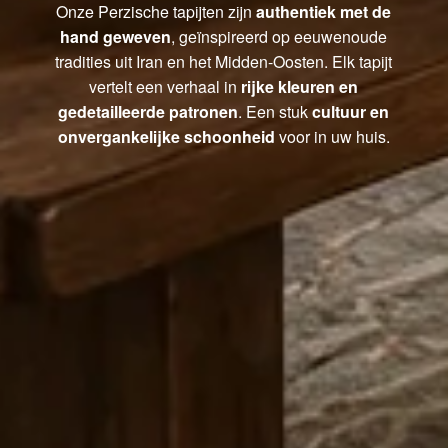
Onze Perzische tapijten zijn
authentiek met de
hand geweven
, geïnspireerd op eeuwenoude
tradities uit Iran en het Midden-Oosten. Elk tapijt
vertelt een verhaal in
rijke kleuren en
gedetailleerde patronen
. Een stuk
cultuur en
onvergankelijke schoonheid
voor in uw huis.