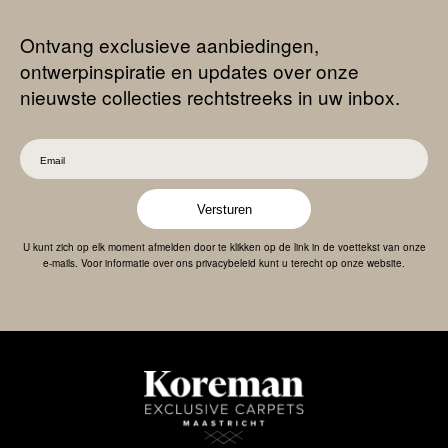
Ontvang exclusieve aanbiedingen,
ontwerpinspiratie en updates over onze
nieuwste collecties rechtstreeks in uw inbox.
Versturen
U kunt zich op elk moment afmelden door te klikken op de link in de voettekst van onze
e-mails. Voor informatie over ons privacybeleid kunt u terecht op onze website.