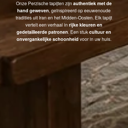
Onze Perzische tapijten zijn
authentiek met de
hand geweven
, geïnspireerd op eeuwenoude
tradities uit Iran en het Midden-Oosten. Elk tapijt
vertelt een verhaal in
rijke kleuren en
gedetailleerde patronen
. Een stuk
cultuur en
onvergankelijke schoonheid
voor in uw huis.