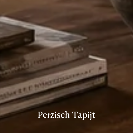
Perzisch Tapijt