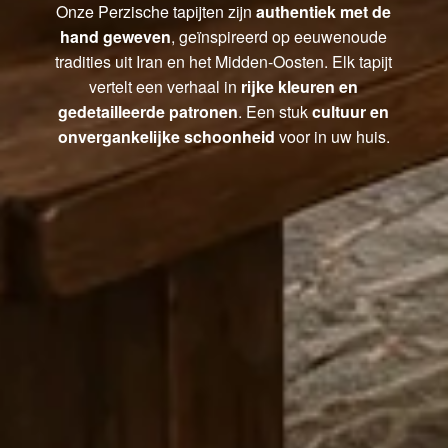
Onze Perzische tapijten zijn
authentiek met de
hand geweven
, geïnspireerd op eeuwenoude
tradities uit Iran en het Midden-Oosten. Elk tapijt
vertelt een verhaal in
rijke kleuren en
gedetailleerde patronen
. Een stuk
cultuur en
onvergankelijke schoonheid
voor in uw huis.