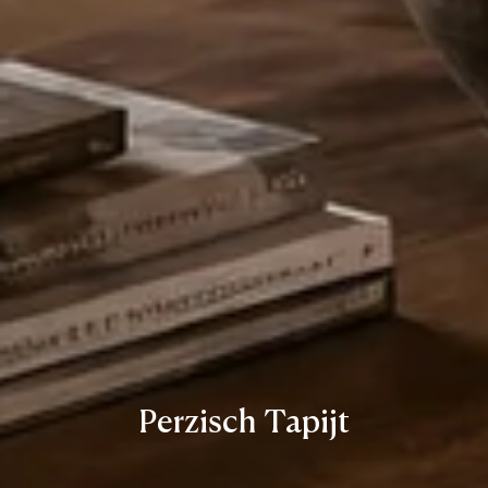
Perzisch Tapijt