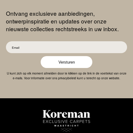
Ontvang exclusieve aanbiedingen,
ontwerpinspiratie en updates over onze
nieuwste collecties rechtstreeks in uw inbox.
Versturen
U kunt zich op elk moment afmelden door te klikken op de link in de voettekst van onze
e-mails. Voor informatie over ons privacybeleid kunt u terecht op onze website.