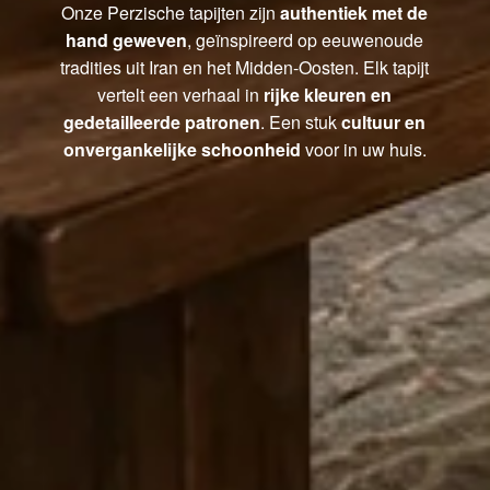
Onze Perzische tapijten zijn
authentiek met de
hand geweven
, geïnspireerd op eeuwenoude
tradities uit Iran en het Midden-Oosten. Elk tapijt
vertelt een verhaal in
rijke kleuren en
gedetailleerde patronen
. Een stuk
cultuur en
onvergankelijke schoonheid
voor in uw huis.