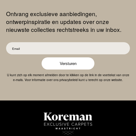
Ontvang exclusieve aanbiedingen,
ontwerpinspiratie en updates over onze
nieuwste collecties rechtstreeks in uw inbox.
Versturen
U kunt zich op elk moment afmelden door te klikken op de link in de voettekst van onze
e-mails. Voor informatie over ons privacybeleid kunt u terecht op onze website.