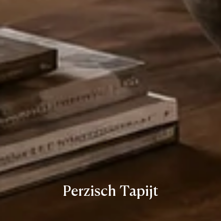
Perzisch Tapijt