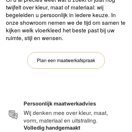
twijfelt over kleur, maat of materiaal: wij
begeleiden u persoonlijk in iedere keuze. In
onze showroom nemen we de tijd om samen te
kijken welk vloerkleed het beste past bij uw
ruimte, stijl en wensen.
Plan een maatwerkafspraak
Persoonlijk maatwerkadvies
Wij denken mee over kleur, maat,
vorm, materiaal en uitstraling.
Volledig handgemaakt