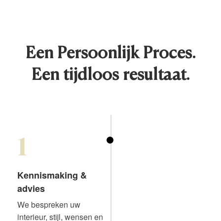
Een Persoonlijk Proces.
Een tijdloos resultaat.
1
Kennismaking &
advies
We bespreken uw
interieur, stijl, wensen en