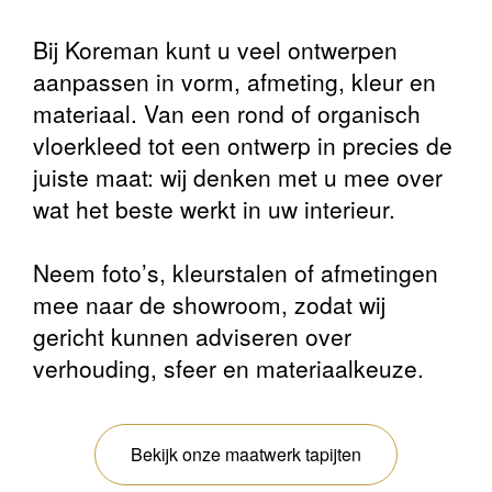
Bij Koreman kunt u veel ontwerpen
aanpassen in vorm, afmeting, kleur en
materiaal. Van een rond of organisch
vloerkleed tot een ontwerp in precies de
juiste maat: wij denken met u mee over
wat het beste werkt in uw interieur.
Neem foto’s, kleurstalen of afmetingen
mee naar de showroom, zodat wij
gericht kunnen adviseren over
verhouding, sfeer en materiaalkeuze.
Bekijk onze maatwerk tapijten