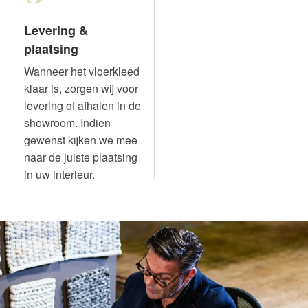
Levering &
plaatsing
Wanneer het vloerkleed
klaar is, zorgen wij voor
levering of afhalen in de
showroom. Indien
gewenst kijken we mee
naar de juiste plaatsing
in uw interieur.