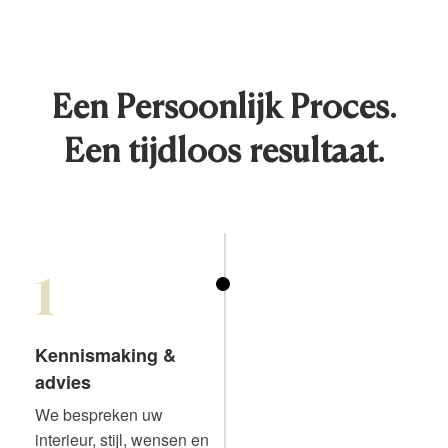
Een Persoonlijk Proces.
Een tijdloos resultaat.
1
Kennismaking &
advies
We bespreken uw
interieur, stijl, wensen en