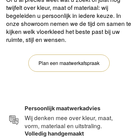
twijfelt over kleur, maat of materiaal: wij
begeleiden u persoonlijk in iedere keuze. In
onze showroom nemen we de tijd om samen te
kijken welk vloerkleed het beste past bij uw
ruimte, stijl en wensen.
Plan een maatwerkafspraak
Persoonlijk maatwerkadvies
Wij denken mee over kleur, maat,
vorm, materiaal en uitstraling.
Volledig handgemaakt