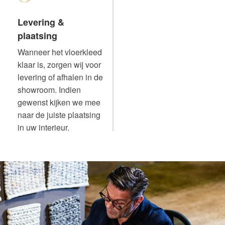
Levering &
plaatsing
Wanneer het vloerkleed
klaar is, zorgen wij voor
levering of afhalen in de
showroom. Indien
gewenst kijken we mee
naar de juiste plaatsing
in uw interieur.