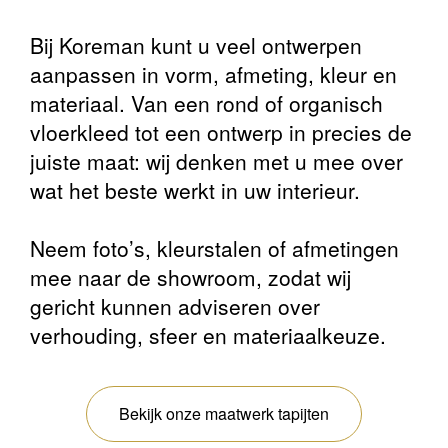
Bij Koreman kunt u veel ontwerpen
aanpassen in vorm, afmeting, kleur en
materiaal. Van een rond of organisch
vloerkleed tot een ontwerp in precies de
juiste maat: wij denken met u mee over
wat het beste werkt in uw interieur.
Neem foto’s, kleurstalen of afmetingen
mee naar de showroom, zodat wij
gericht kunnen adviseren over
verhouding, sfeer en materiaalkeuze.
Bekijk onze maatwerk tapijten