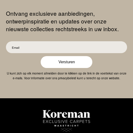
Ontvang exclusieve aanbiedingen,
ontwerpinspiratie en updates over onze
nieuwste collecties rechtstreeks in uw inbox.
Versturen
U kunt zich op elk moment afmelden door te klikken op de link in de voettekst van onze
e-mails. Voor informatie over ons privacybeleid kunt u terecht op onze website.