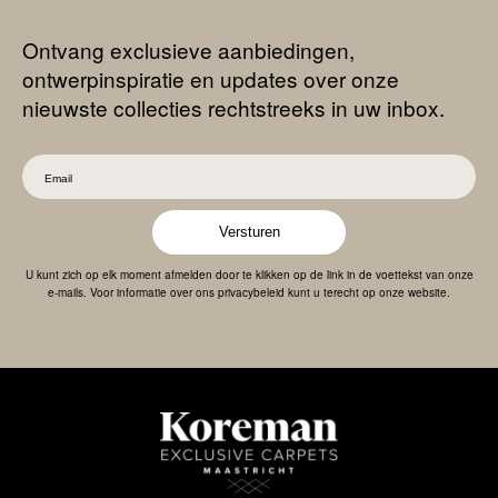
Ontvang exclusieve aanbiedingen,
ontwerpinspiratie en updates over onze
nieuwste collecties rechtstreeks in uw inbox.
Versturen
U kunt zich op elk moment afmelden door te klikken op de link in de voettekst van onze
e-mails. Voor informatie over ons privacybeleid kunt u terecht op onze website.