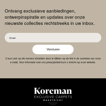
Ontvang exclusieve aanbiedingen,
ontwerpinspiratie en updates over onze
nieuwste collecties rechtstreeks in uw inbox.
Versturen
U kunt zich op elk moment afmelden door te klikken op de link in de voettekst van onze
e-mails. Voor informatie over ons privacybeleid kunt u terecht op onze website.