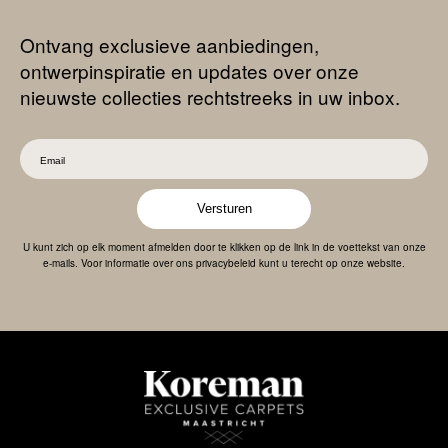
Ontvang exclusieve aanbiedingen,
ontwerpinspiratie en updates over onze
nieuwste collecties rechtstreeks in uw inbox.
Versturen
U kunt zich op elk moment afmelden door te klikken op de link in de voettekst van onze
e-mails. Voor informatie over ons privacybeleid kunt u terecht op onze website.