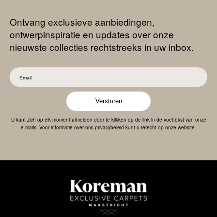
Ontvang exclusieve aanbiedingen,
ontwerpinspiratie en updates over onze
nieuwste collecties rechtstreeks in uw inbox.
Versturen
U kunt zich op elk moment afmelden door te klikken op de link in de voettekst van onze
e-mails. Voor informatie over ons privacybeleid kunt u terecht op onze website.