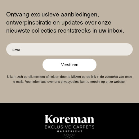
Ontvang exclusieve aanbiedingen,
ontwerpinspiratie en updates over onze
nieuwste collecties rechtstreeks in uw inbox.
Versturen
U kunt zich op elk moment afmelden door te klikken op de link in de voettekst van onze
e-mails. Voor informatie over ons privacybeleid kunt u terecht op onze website.