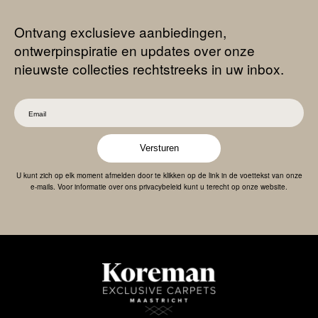
Ontvang exclusieve aanbiedingen,
ontwerpinspiratie en updates over onze
nieuwste collecties rechtstreeks in uw inbox.
Versturen
U kunt zich op elk moment afmelden door te klikken op de link in de voettekst van onze
e-mails. Voor informatie over ons privacybeleid kunt u terecht op onze website.