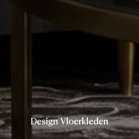
Design Vloerkleden