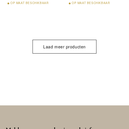
OP
MAAT BESCHIKBAAR
OP
MAAT BESCHIKBAAR
Laad meer producten