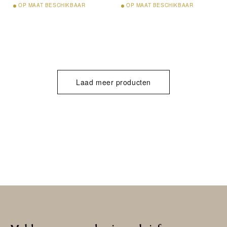
OP
MAAT BESCHIKBAAR
OP
MAAT BESCHIKBAAR
Laad meer producten