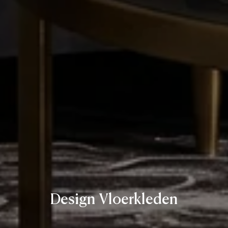
Design Vloerkleden