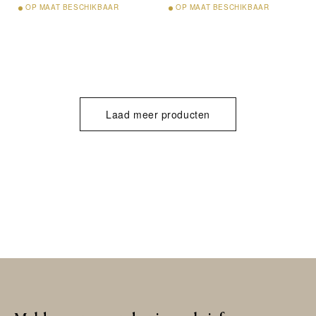
OP
MAAT BESCHIKBAAR
OP
MAAT BESCHIKBAAR
Laad meer producten