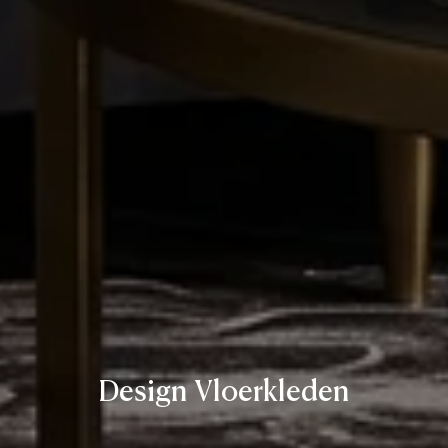
Design Vloerkleden