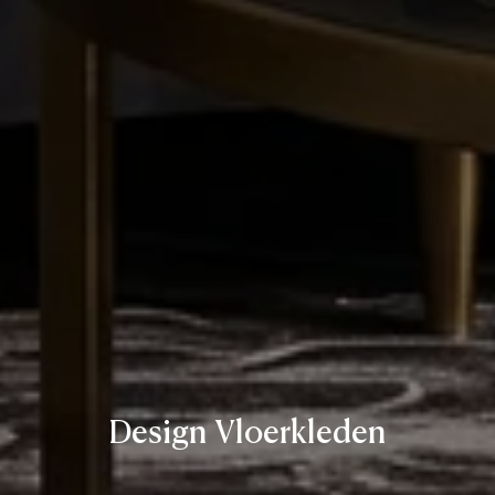
Design Vloerkleden