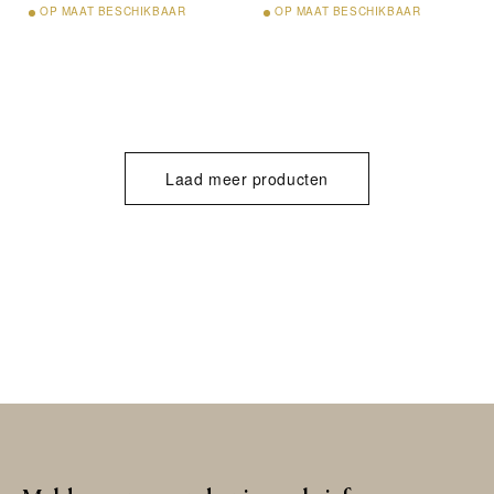
OP
MAAT BESCHIKBAAR
OP
MAAT BESCHIKBAAR
Laad meer producten