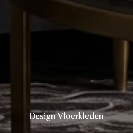
Design Vloerkleden