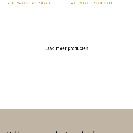
OP
MAAT BESCHIKBAAR
OP
MAAT BESCHIKBAAR
Laad meer producten