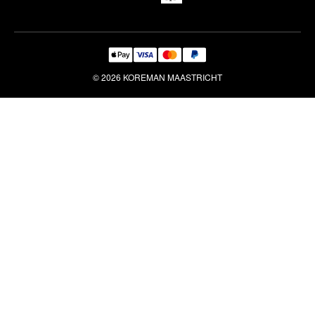
© 2026 KOREMAN MAASTRICHT