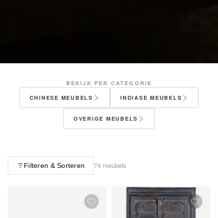
BEKIJK PER CATEGORIE
CHINESE MEUBELS
INDIASE MEUBELS
OVERIGE MEUBELS
74 meubels
Filteren & Sorteren