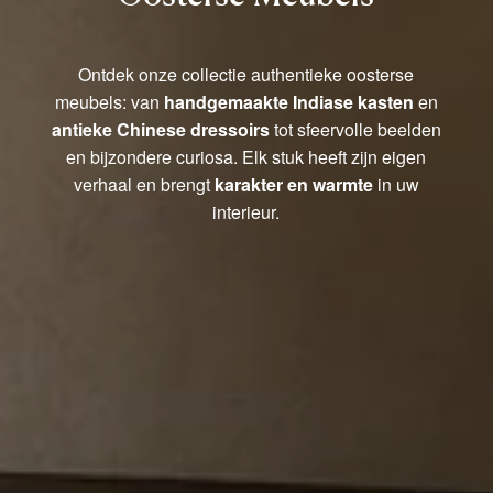
Ontdek onze collectie authentieke oosterse
meubels: van
handgemaakte Indiase kasten
en
antieke Chinese dressoirs
tot sfeervolle beelden
en bijzondere curiosa. Elk stuk heeft zijn eigen
verhaal en brengt
karakter en warmte
in uw
interieur.