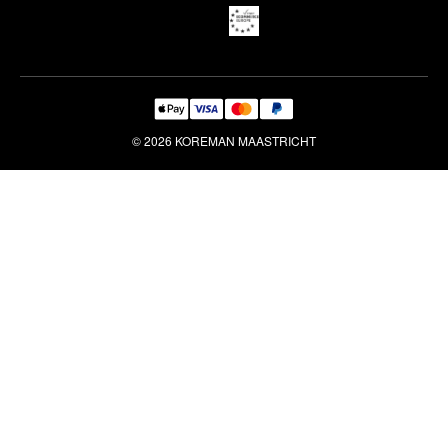
Reiniging & Reparatie
© 2026 KOREMAN MAASTRICHT