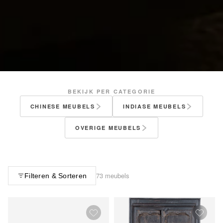
BEKIJK PER CATEGORIE
CHINESE MEUBELS
INDIASE MEUBELS
OVERIGE MEUBELS
73 meubels
Filteren & Sorteren