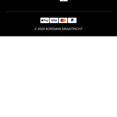
© 2026 KOREMAN MAASTRICHT