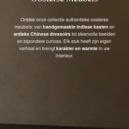
Ontdek onze collectie authentieke oosterse
meubels: van
handgemaakte Indiase kasten
en
antieke Chinese dressoirs
tot sfeervolle beelden
en bijzondere curiosa. Elk stuk heeft zijn eigen
verhaal en brengt
karakter en warmte
in uw
interieur.