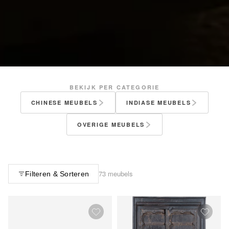
BEKIJK PER CATEGORIE
CHINESE MEUBELS
INDIASE MEUBELS
OVERIGE MEUBELS
73 meubels
Filteren & Sorteren