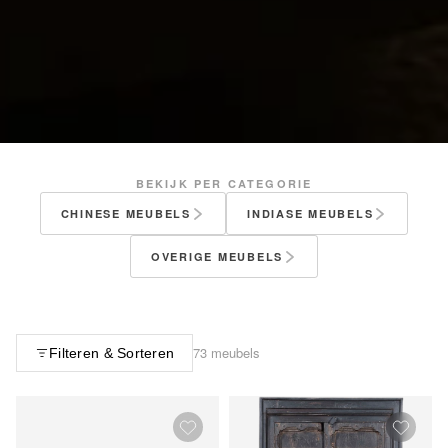
BEKIJK PER CATEGORIE
CHINESE MEUBELS
INDIASE MEUBELS
OVERIGE MEUBELS
73 meubels
Filteren & Sorteren