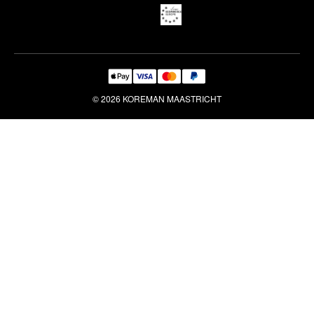
Reiniging & Reparatie
© 2026 KOREMAN MAASTRICHT