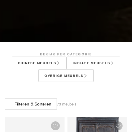
BEKIJK PER CATEGORIE
CHINESE MEUBELS
INDIASE MEUBELS
OVERIGE MEUBELS
73 meubels
Filteren & Sorteren