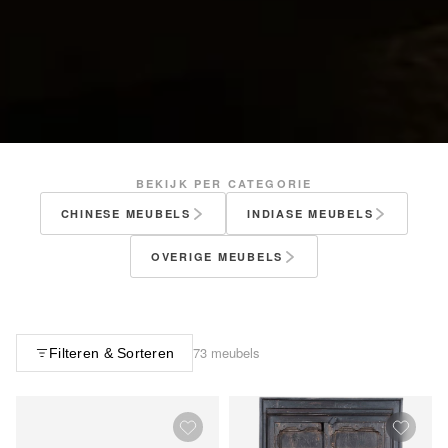
BEKIJK PER CATEGORIE
CHINESE MEUBELS
INDIASE MEUBELS
OVERIGE MEUBELS
73 meubels
Filteren & Sorteren