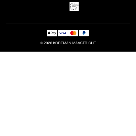
Reiniging & Reparatie
© 2026 KOREMAN MAASTRICHT