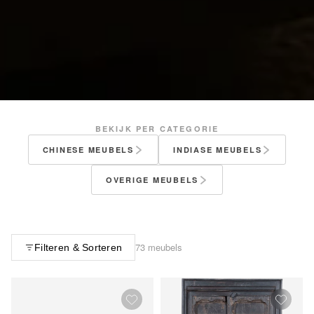
BEKIJK PER CATEGORIE
CHINESE MEUBELS
INDIASE MEUBELS
OVERIGE MEUBELS
73 meubels
Filteren & Sorteren