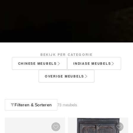
BEKIJK PER CATEGORIE
CHINESE MEUBELS
INDIASE MEUBELS
OVERIGE MEUBELS
73 meubels
Filteren & Sorteren