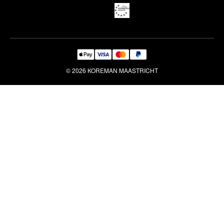
Reiniging & Reparatie
© 2026 KOREMAN MAASTRICHT