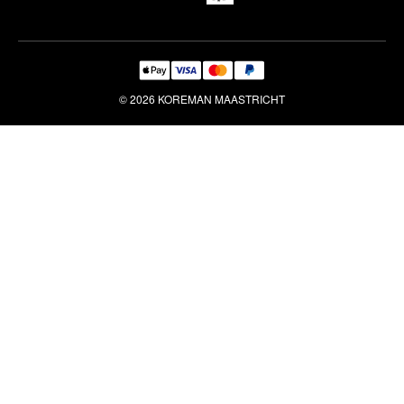
© 2026 KOREMAN MAASTRICHT