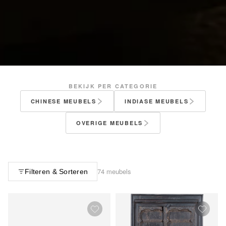
BEKIJK PER CATEGORIE
CHINESE MEUBELS
INDIASE MEUBELS
OVERIGE MEUBELS
74 meubels
Filteren & Sorteren