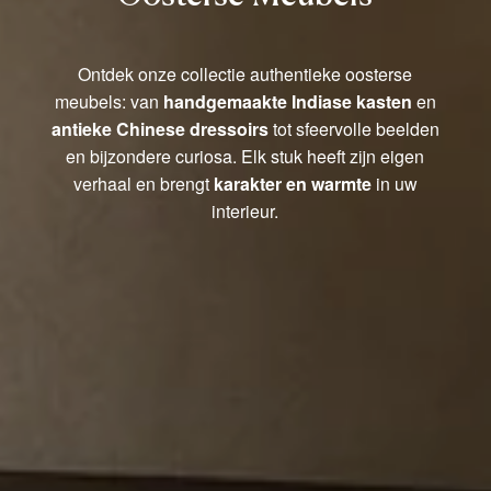
Ontdek onze collectie authentieke oosterse
meubels: van
handgemaakte Indiase kasten
en
antieke Chinese dressoirs
tot sfeervolle beelden
en bijzondere curiosa. Elk stuk heeft zijn eigen
verhaal en brengt
karakter en warmte
in uw
interieur.