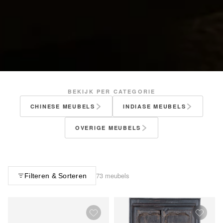
BEKIJK PER CATEGORIE
CHINESE MEUBELS
INDIASE MEUBELS
OVERIGE MEUBELS
73 meubels
Filteren & Sorteren