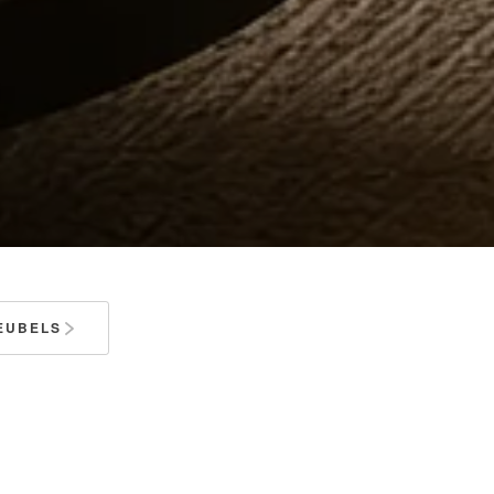
EUBELS