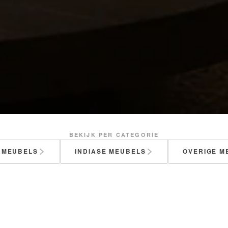
BEKIJK PER CATEGORIE
 MEUBELS
INDIASE MEUBELS
OVERIGE M