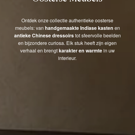
Ontdek onze collectie authentieke oosterse
meubels: van
handgemaakte Indiase kasten
en
antieke Chinese dressoirs
tot sfeervolle beelden
en bijzondere curiosa. Elk stuk heeft zijn eigen
verhaal en brengt
karakter en warmte
in uw
interieur.