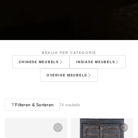
BEKIJK PER CATEGORIE
CHINESE MEUBELS
INDIASE MEUBELS
OVERIGE MEUBELS
74 meubels
Filteren & Sorteren