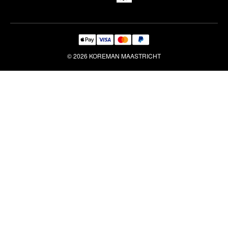
© 2026 KOREMAN MAASTRICHT