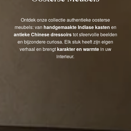
Ontdek onze collectie authentieke oosterse
meubels: van
handgemaakte Indiase kasten
en
antieke Chinese dressoirs
tot sfeervolle beelden
en bijzondere curiosa. Elk stuk heeft zijn eigen
verhaal en brengt
karakter en warmte
in uw
interieur.