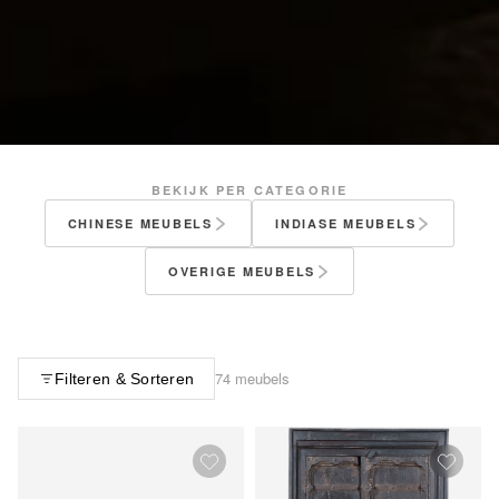
BEKIJK PER CATEGORIE
CHINESE MEUBELS
INDIASE MEUBELS
OVERIGE MEUBELS
74 meubels
Filteren & Sorteren