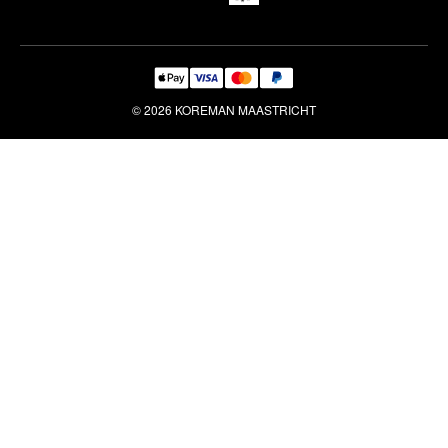
© 2026 KOREMAN MAASTRICHT