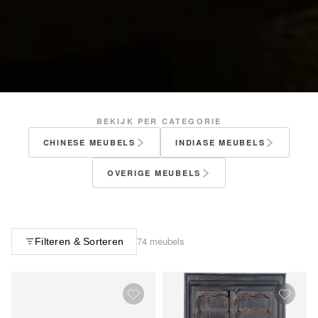
BEKIJK PER CATEGORIE
CHINESE MEUBELS
INDIASE MEUBELS
OVERIGE MEUBELS
74 meubels
Filteren & Sorteren