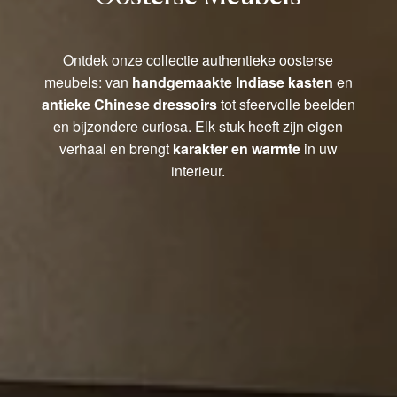
Ontdek onze collectie authentieke oosterse
meubels: van
handgemaakte Indiase kasten
en
antieke Chinese dressoirs
tot sfeervolle beelden
en bijzondere curiosa. Elk stuk heeft zijn eigen
verhaal en brengt
karakter en warmte
in uw
interieur.