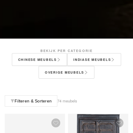
BEKIJK PER CATEGORIE
CHINESE MEUBELS
INDIASE MEUBELS
OVERIGE MEUBELS
74 meubels
Filteren & Sorteren