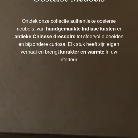
Ontdek onze collectie authentieke oosterse
meubels: van
handgemaakte Indiase kasten
en
antieke Chinese dressoirs
tot sfeervolle beelden
en bijzondere curiosa. Elk stuk heeft zijn eigen
verhaal en brengt
karakter en warmte
in uw
interieur.