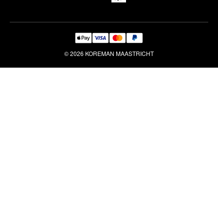
© 2026 KOREMAN MAASTRICHT