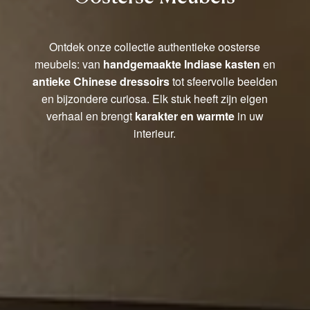
Ontdek onze collectie authentieke oosterse
meubels: van
handgemaakte Indiase kasten
en
antieke Chinese dressoirs
tot sfeervolle beelden
en bijzondere curiosa. Elk stuk heeft zijn eigen
verhaal en brengt
karakter en warmte
in uw
interieur.