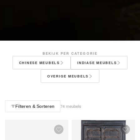
BEKIJK PER CATEGORIE
CHINESE MEUBELS
INDIASE MEUBELS
OVERIGE MEUBELS
74 meubels
Filteren & Sorteren