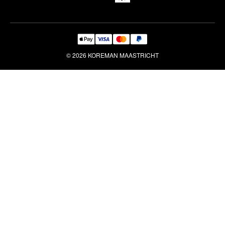
© 2026 KOREMAN MAASTRICHT