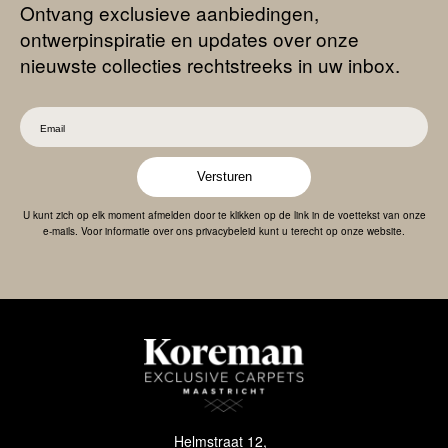
Ontvang exclusieve aanbiedingen,
ontwerpinspiratie en updates over onze
nieuwste collecties rechtstreeks in uw inbox.
Versturen
U kunt zich op elk moment afmelden door te klikken op de link in de voettekst van onze
e-mails. Voor informatie over ons privacybeleid kunt u terecht op onze website.
Helmstraat 12,