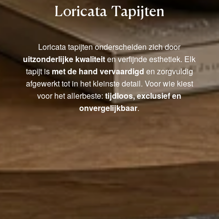
Loricata Tapijten
Loricata tapijten onderscheiden zich door
uitzonderlijke kwaliteit
en verfijnde esthetiek. Elk
tapijt is
met de hand vervaardigd
en zorgvuldig
afgewerkt tot in het kleinste detail. Voor wie kiest
voor het allerbeste:
tijdloos, exclusief en
onvergelijkbaar
.