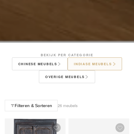
BEKIJK PER CATEGORIE
CHINESE MEUBELS
INDIASE MEUBELS
OVERIGE MEUBELS
26 meubels
Filteren & Sorteren