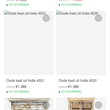
OP
VOORRAAD
OP
VOORRAAD
Oude kast uit India 4521
Oude kast uit India 4520
€1.390
€1.390
VANAF
VANAF
OP
VOORRAAD
OP
VOORRAAD