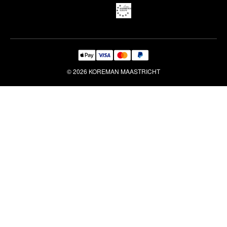
Reiniging & Reparatie
© 2026 KOREMAN MAASTRICHT