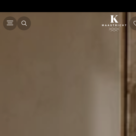
ALLE MEUBELS