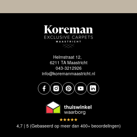
Helmstraat 12,
6211 TA Maastricht
043-3212926
info@koremanmaastricht.nl
4,7 | 5 (Gebaseerd op meer dan 400+ beoordelingen)