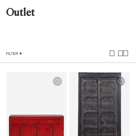
Outlet
FILTER