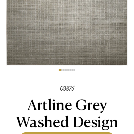
03875
Artline Grey
Washed Design