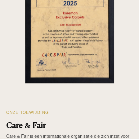
ONZE TOEWIJDING
Care & Fair
Care & Fair is een internationale organisatie die zich inzet voor