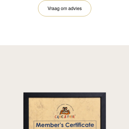
Vraag om advies