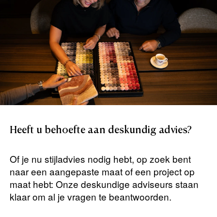
Heeft
u
behoefte
aan
deskundig
advies?
Of je nu stijladvies nodig hebt, op zoek bent
naar een aangepaste maat of een project op
maat hebt: Onze deskundige adviseurs staan ​​
klaar om al je vragen te beantwoorden.