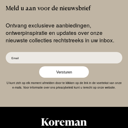
Meld
u
aan
voor
de
nieuwsbrief
Ontvang exclusieve aanbiedingen,
ontwerpinspiratie en updates over onze
nieuwste collecties rechtstreeks in uw inbox.
Versturen
U kunt zich op elk moment afmelden door te klikken op de link in de voettekst van onze
e-mails. Voor informatie over ons privacybeleid kunt u terecht op onze website.