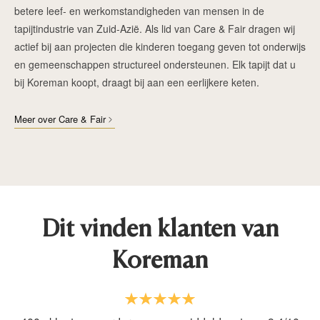
betere leef- en werkomstandigheden van mensen in de
tapijtindustrie van Zuid-Azië. Als lid van Care & Fair dragen wij
actief bij aan projecten die kinderen toegang geven tot onderwijs
en gemeenschappen structureel ondersteunen. Elk tapijt dat u
bij Koreman koopt, draagt bij aan een eerlijkere keten.
Meer over Care & Fair
Dit vinden klanten van
Koreman