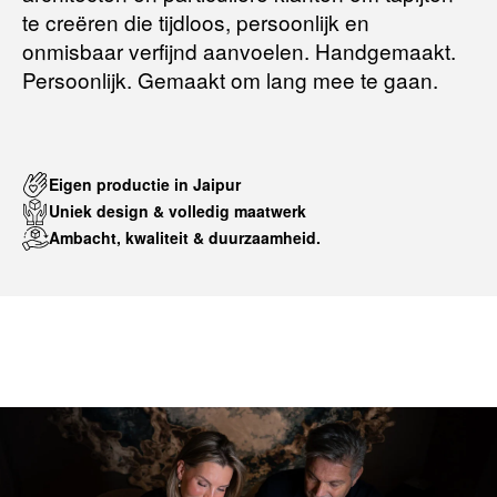
te creëren die tijdloos, persoonlijk en
onmisbaar verfijnd aanvoelen. Handgemaakt.
Persoonlijk. Gemaakt om lang mee te gaan.
Eigen productie in Jaipur
Uniek design & volledig maatwerk
Ambacht, kwaliteit & duurzaamheid.