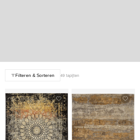
49 tapijten
Filteren & Sorteren