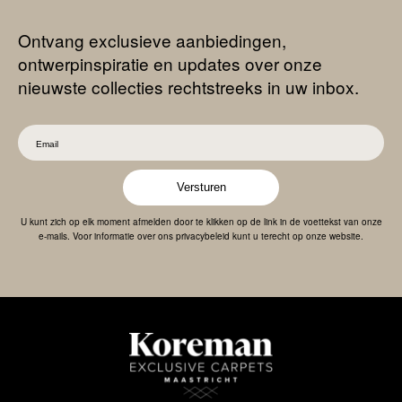
Ontvang exclusieve aanbiedingen,
ontwerpinspiratie en updates over onze
nieuwste collecties rechtstreeks in uw inbox.
Versturen
U kunt zich op elk moment afmelden door te klikken op de link in de voettekst van onze
e-mails. Voor informatie over ons privacybeleid kunt u terecht op onze website.