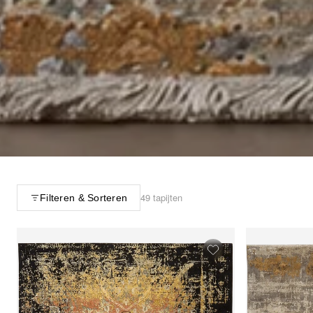
49 tapijten
Filteren & Sorteren