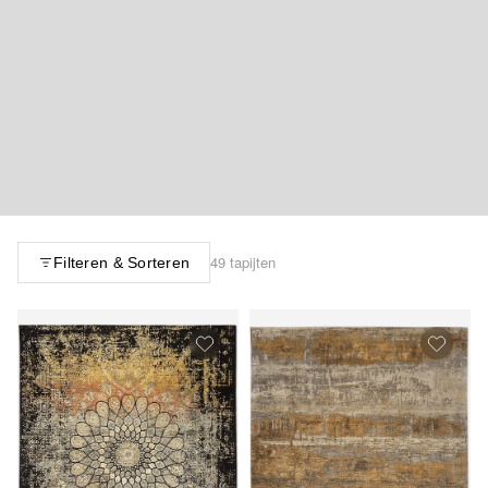
49 tapijten
Filteren & Sorteren