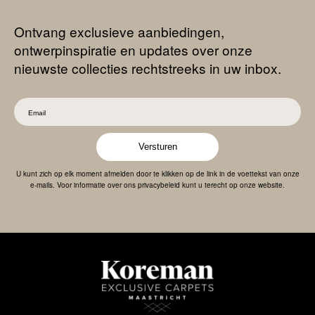
Ontvang exclusieve aanbiedingen,
ontwerpinspiratie en updates over onze
nieuwste collecties rechtstreeks in uw inbox.
Versturen
U kunt zich op elk moment afmelden door te klikken op de link in de voettekst van onze
e-mails. Voor informatie over ons privacybeleid kunt u terecht op onze website.