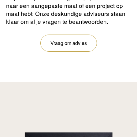
naar een aangepaste maat of een project op
maat hebt: Onze deskundige adviseurs staan ​​
klaar om al je vragen te beantwoorden.
Vraag om advies