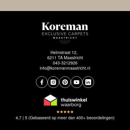
Helmstraat 12,
6211 TA Maastricht
043-3212926
info@koremanmaastricht.nl
4,7 | 5 (Gebaseerd op meer dan 400+ beoordelingen)