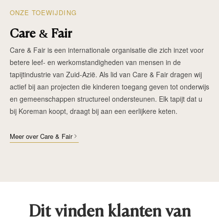
ONZE TOEWIJDING
Care & Fair
Care & Fair is een internationale organisatie die zich inzet voor
betere leef- en werkomstandigheden van mensen in de
tapijtindustrie van Zuid-Azië. Als lid van Care & Fair dragen wij
actief bij aan projecten die kinderen toegang geven tot onderwijs
en gemeenschappen structureel ondersteunen. Elk tapijt dat u
bij Koreman koopt, draagt bij aan een eerlijkere keten.
Meer over Care & Fair
Dit vinden klanten van