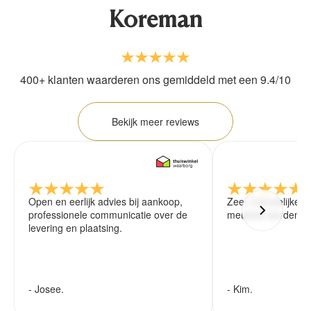
Koreman
400+ klanten waarderen ons gemiddeld met een 9.4/10
Bekijk meer reviews
Open en eerlijk advies bij aankoop,
Zeer vriendelijke 
professionele communicatie over de
meubels worden ze
levering en plaatsing.
- Josee.
- Kim.