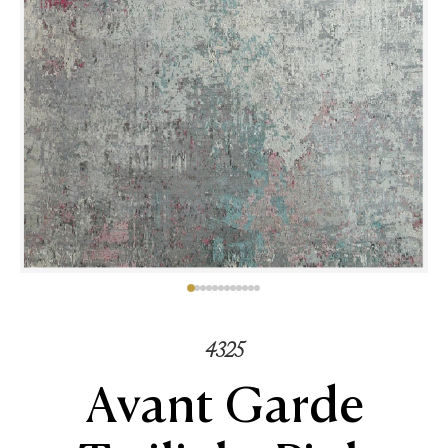
4325
Avant Garde