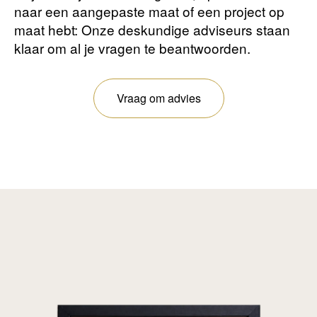
naar een aangepaste maat of een project op
maat hebt: Onze deskundige adviseurs staan ​​
klaar om al je vragen te beantwoorden.
Vraag om advies