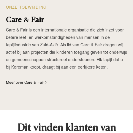
ONZE TOEWIJDING
Care & Fair
Care & Fair is een internationale organisatie die zich inzet voor
betere leef- en werkomstandigheden van mensen in de
tapijtindustrie van Zuid-Azië. Als lid van Care & Fair dragen wij
actief bij aan projecten die kinderen toegang geven tot onderwijs
en gemeenschappen structureel ondersteunen. Elk tapijt dat u
bij Koreman koopt, draagt bij aan een eerlijkere keten.
Meer over Care & Fair
Dit vinden klanten van