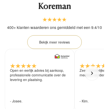
Koreman
400+ klanten waarderen ons gemiddeld met een 9.4/10
Bekijk meer reviews
Open en eerlijk advies bij aankoop,
Zeer vriendelijke 
professionele communicatie over de
meubels worden ze
levering en plaatsing.
- Josee.
- Kim.