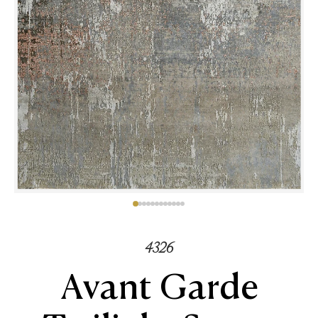
4326
Avant Garde