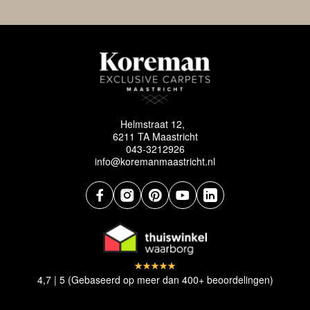
Helmstraat 12,
6211 TA Maastricht
043-3212926
info@koremanmaastricht.nl
4,7 | 5 (Gebaseerd op meer dan 400+ beoordelingen)