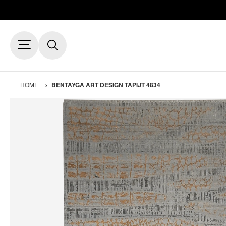
HOME
BENTAYGA ART DESIGN TAPIJT 4834