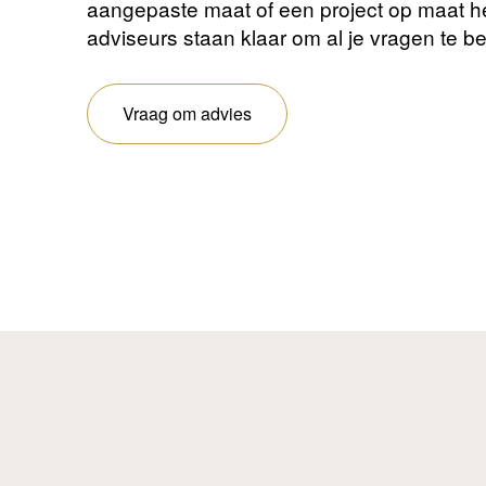
aangepaste maat of een project op maat 
adviseurs staan ​​klaar om al je vragen te 
Vraag om advies