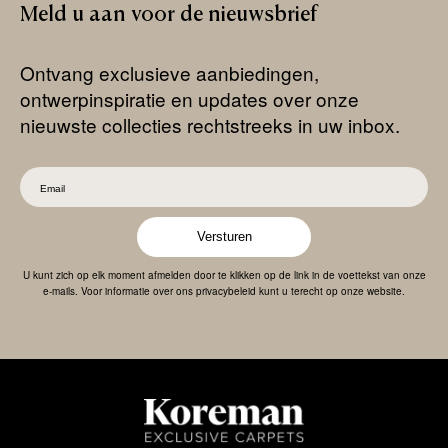
Meld
u
aan
voor
de
nieuwsbrief
Ontvang exclusieve aanbiedingen,
ontwerpinspiratie en updates over onze
nieuwste collecties rechtstreeks in uw inbox.
Versturen
U kunt zich op elk moment afmelden door te klikken op de link in de voettekst van onze
e-mails. Voor informatie over ons privacybeleid kunt u terecht op onze website.