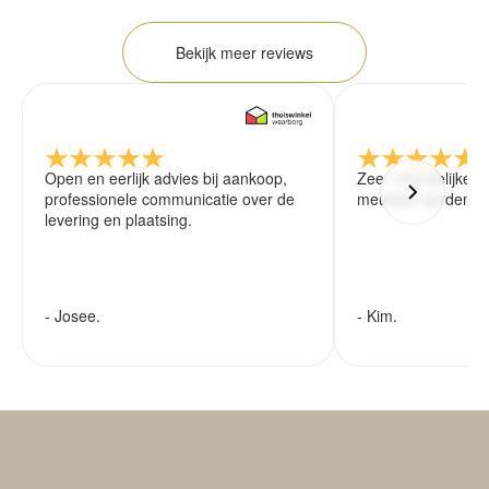
Bekijk meer reviews
Open en eerlijk advies bij aankoop,
Zeer vriendelijke 
professionele communicatie over de
meubels worden ze
levering en plaatsing.
- Josee.
- Kim.