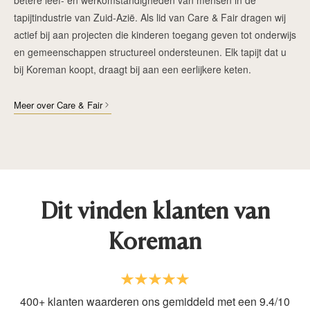
tapijtindustrie van Zuid-Azië. Als lid van Care & Fair dragen wij
actief bij aan projecten die kinderen toegang geven tot onderwijs
en gemeenschappen structureel ondersteunen. Elk tapijt dat u
bij Koreman koopt, draagt bij aan een eerlijkere keten.
Meer over Care & Fair
Dit vinden klanten van
Koreman
400+ klanten waarderen ons gemiddeld met een 9.4/10