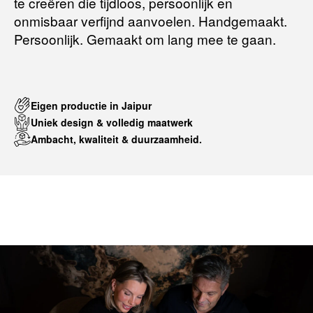
te creëren die tijdloos, persoonlijk en
onmisbaar verfijnd aanvoelen. Handgemaakt.
Persoonlijk. Gemaakt om lang mee te gaan.
Eigen productie in Jaipur
Uniek design & volledig maatwerk
Ambacht, kwaliteit & duurzaamheid.