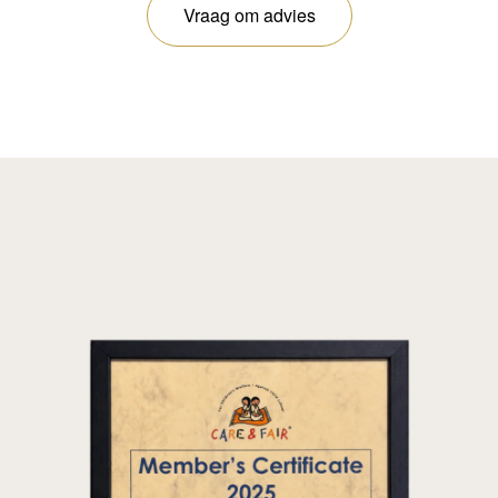
Vraag om advies