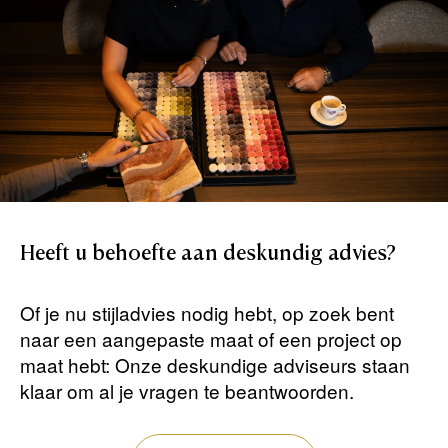
Heeft
u
behoefte
aan
deskundig
advies?
Of je nu stijladvies nodig hebt, op zoek bent
naar een aangepaste maat of een project op
maat hebt: Onze deskundige adviseurs staan ​​
klaar om al je vragen te beantwoorden.