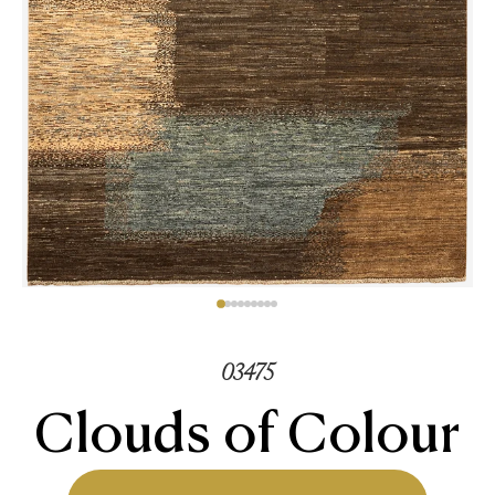
03475
Clouds of Colour